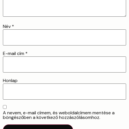
Név
*
E-mail cím
*
Honlap
A nevem, e-mail címem, és weboldalcímem mentése a
böngészőben a következő hozzászólásomhoz.