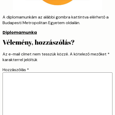
A diplomamunkám az alábbi gombra kattintva elérhető a
Budapesti Metropolitan Egyetem oldalán.
Diplomamunka
Vélemény, hozzászólás?
Az e-mail címet nem tesszük közzé.
A kötelező mezőket
*
karakterrel jelöltük
Hozzászólás
*