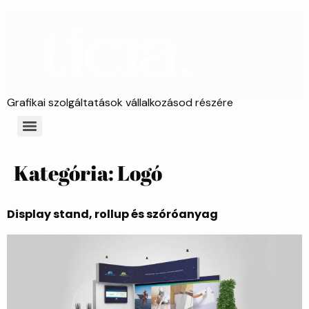
Grafikai szolgáltatások vállalkozásod részére
Kategória:
Logó
Display stand, rollup és szóróanyag