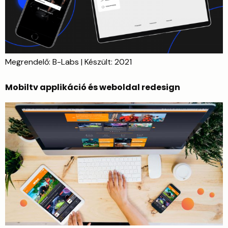
Megrendelő: B-Labs | Készült: 2021
Mobiltv applikáció és weboldal redesign