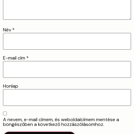
Név
*
E-mail cím
*
Honlap
A nevem, e-mail címem, és weboldalcímem mentése a
böngészőben a következő hozzászólásomhoz.