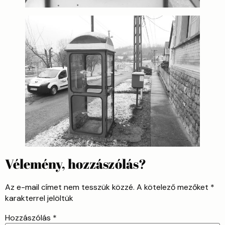
Vélemény, hozzászólás?
Az e-mail címet nem tesszük közzé.
A kötelező mezőket
*
karakterrel jelöltük
Hozzászólás
*