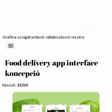
Grafikai szolgáltatások vállalkozásod részére
Food delivery app interface
koncepció
Készült:
2020